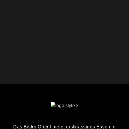
Das Bistro Orient bietet erstklassiges Essen in