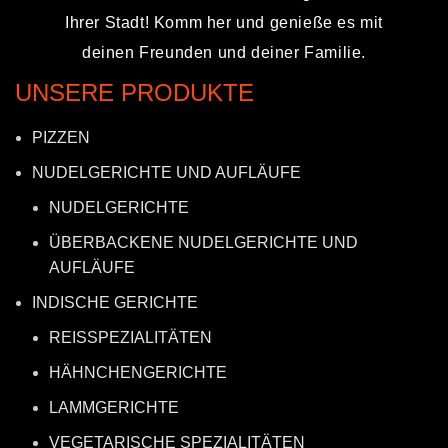
Ihrer Stadt! Komm her und genieße es mit
deinen Freunden und deiner Familie.
UNSERE PRODUKTE
PIZZEN
NUDELGERICHTE UND AUFLÄUFE
NUDELGERICHTE
ÜBERBACKENE NUDELGERICHTE UND
AUFLÄUFE
INDISCHE GERICHTE
REISSPEZIALITÄTEN
HÄHNCHENGERICHTE
LAMMGERICHTE
VEGETARISCHE SPEZIALITÄTEN