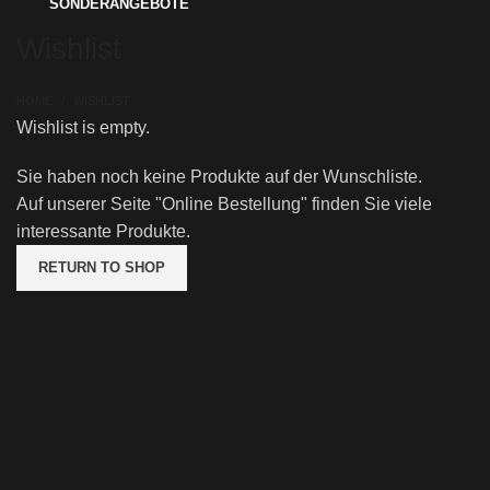
SONDERANGEBOTE
Wishlist
HOME
WISHLIST
Wishlist is empty.
Sie haben noch keine Produkte auf der Wunschliste.
Auf unserer Seite "Online Bestellung" finden Sie viele
interessante Produkte.
RETURN TO SHOP