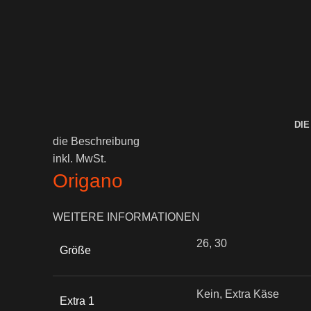
DIE
die Beschreibung
inkl. MwSt.
Origano
WEITERE INFORMATIONEN
26, 30
Größe
Kein, Extra Käse
Extra 1