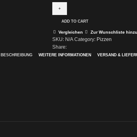
ADD TO CART
Vergleichen
Zur Wunschliste hinz
SKU:
N/A
Category:
Pizzen
Share:
 BESCHREIBUNG
WEITERE INFORMATIONEN
VERSAND & LIEFE