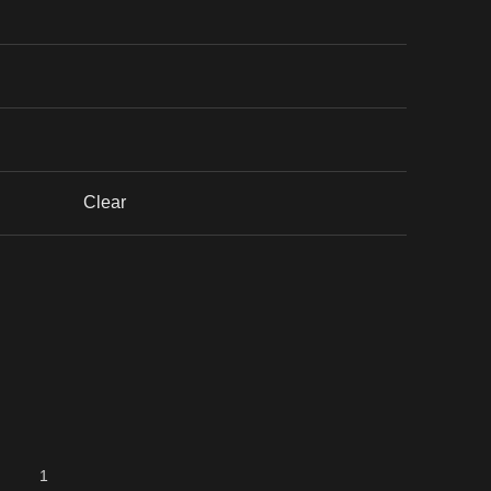
Clear