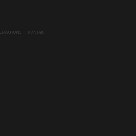
ERVATIONS
KONTAKT