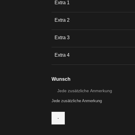
Extra 1
Extra 2
Extra 3
Extra 4
Wunsch
Jede zusätzliche Anmerkung