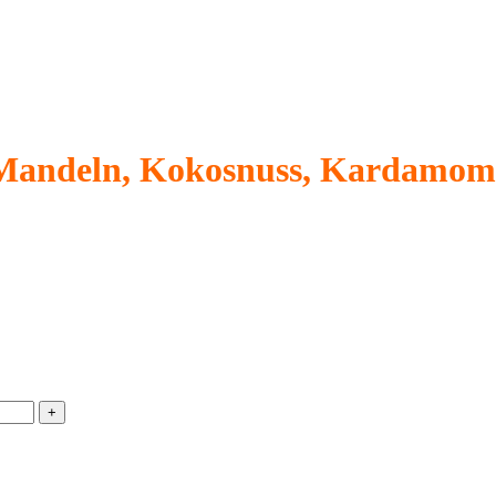
Mandeln, Kokosnuss, Kardamom 