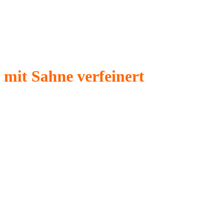
mit Sahne verfeinert