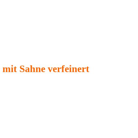
mit Sahne verfeinert