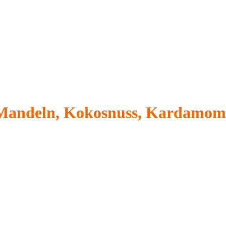
Mandeln, Kokosnuss, Kardamom 