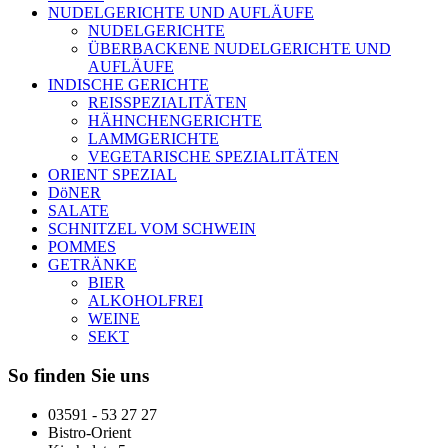
NUDELGERICHTE UND AUFLÄUFE
NUDELGERICHTE
ÜBERBACKENE NUDELGERICHTE UND
AUFLÄUFE
INDISCHE GERICHTE
REISSPEZIALITÄTEN
HÄHNCHENGERICHTE
LAMMGERICHTE
VEGETARISCHE SPEZIALITÄTEN
ORIENT SPEZIAL
DöNER
SALATE
SCHNITZEL VOM SCHWEIN
POMMES
GETRÄNKE
BIER
ALKOHOLFREI
WEINE
SEKT
So finden Sie uns
03591 - 53 27 27
Bistro-Orient