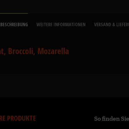
 BESCHREIBUNG
WEITERE INFORMATIONEN
VERSAND & LIEFE
t, Broccoli, Mozarella
RE PRODUKTE
So finden Si