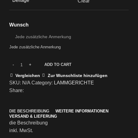
Beilage
Clear
Wunsch
Jede zusätzliche Anmerkung
ADD TO CART
Vergleichen
Zur Wunschliste hinzufügen
SKU:
N/A
Category:
LAMMGERICHTE
Share:
DIE BESCHREIBUNG
WEITERE INFORMATIONEN
VERSAND & LIEFERUNG
die Beschreibung
inkl. MwSt.