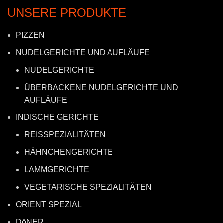
UNSERE PRODUKTE
PIZZEN
NUDELGERICHTE UND AUFLÄUFE
NUDELGERICHTE
ÜBERBACKENE NUDELGERICHTE UND
AUFLÄUFE
INDISCHE GERICHTE
REISSPEZIALITÄTEN
HÄHNCHENGERICHTE
LAMMGERICHTE
VEGETARISCHE SPEZIALITÄTEN
ORIENT SPEZIAL
DöNER