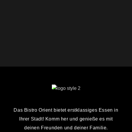
Das Bistro Orient bietet erstklassiges Essen in
Ihrer Stadt! Komm her und genieße es mit
deinen Freunden und deiner Familie.