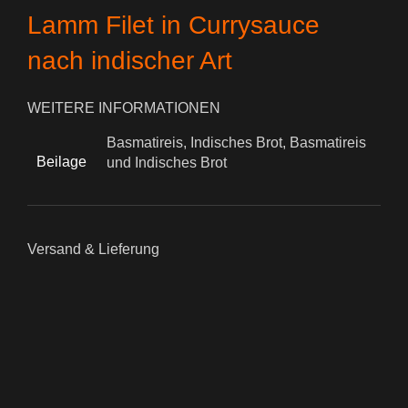
Lamm Filet in Currysauce
nach indischer Art
WEITERE INFORMATIONEN
Basmatireis, Indisches Brot, Basmatireis
Beilage
und Indisches Brot
Versand & Lieferung