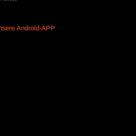
nsere Android-APP