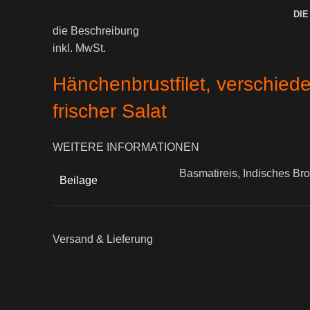
DIE
die Beschreibung
inkl. MwSt.
Hänchenbrustfilet, verschied
frischer Salat
WEITERE INFORMATIONEN
Basmatireis, Indisches Bro
Beilage
Versand & Lieferung