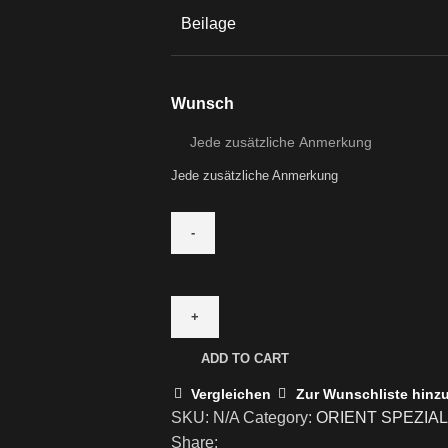
Beilage
Wunsch
Jede zusätzliche Anmerkung
ADD TO CART
Vergleichen
Zur Wunschliste hinz
SKU:
N/A
Category:
ORIENT SPEZIA
Share: