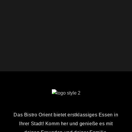
Das Bistro Orient bietet erstklassiges Essen in
Ihrer Stadt! Komm her und genieße es mit