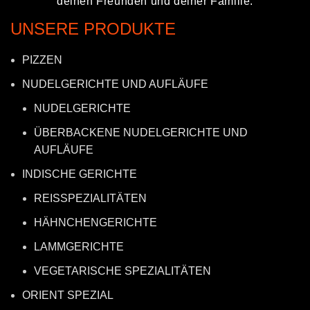
deinen Freunden und deiner Familie.
UNSERE PRODUKTE
PIZZEN
NUDELGERICHTE UND AUFLÄUFE
NUDELGERICHTE
ÜBERBACKENE NUDELGERICHTE UND
AUFLÄUFE
INDISCHE GERICHTE
REISSPEZIALITÄTEN
HÄHNCHENGERICHTE
LAMMGERICHTE
VEGETARISCHE SPEZIALITÄTEN
ORIENT SPEZIAL