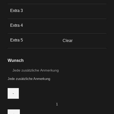
Extra 3
Extra 4
Extra 5
Clear
Wunsch
Jede zusätzliche Anmerkung