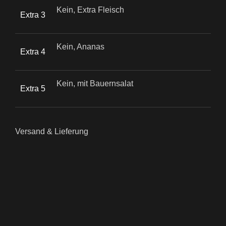
Kein, Extra Fleisch
Extra 3
Kein, Ananas
Extra 4
Kein, mit Bauernsalat
Extra 5
Versand & Lieferung